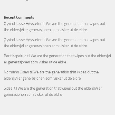
Recent Comments
Øyvind Lasse Høysæter
til
We are the generation that wipes out
the elders|Vi er generasjonen som visker ut de eldre
Øyvind Lasse Høysæter
til
We are the generation that wipes out
the elders|Vi er generasjonen som visker ut de eldre
Berit Kapelrud
til
We are the generation that wipes out the elders|Vi
er generasjonen som visker ut de eldre
Normann Olsen
til
We are the generation that wipes out the
elders|Vi er generasjonen som visker ut de eldre
Sidsel
til
We are the generation that wipes out the elders|Vi er
generasjonen som visker ut de eldre