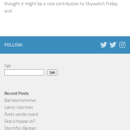
thought it might be a nice contribution to Skywatch Friday
and...
FOLLOW:
Søk
Søk
Recent Posts
Barndomsminner
Lakris i stormen
Årets verste nyord
Skal vi hoppe uti?
Stormflo i Bergen