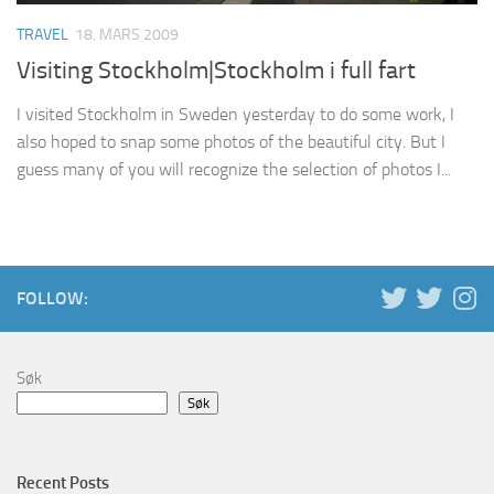
TRAVEL
18. MARS 2009
Visiting Stockholm|Stockholm i full fart
I visited Stockholm in Sweden yesterday to do some work, I
also hoped to snap some photos of the beautiful city. But I
guess many of you will recognize the selection of photos I...
FOLLOW:
Søk
Søk
Recent Posts