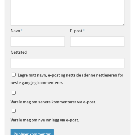
Navn
*
E-post
*
Nettsted
Lagre mitt navn, e-post og nettside i denne nettleseren for
neste gang jeg kommenterer.
Varsle meg om senere kommentarer via e-post.
Varsle meg om nye innlegg via e-post.