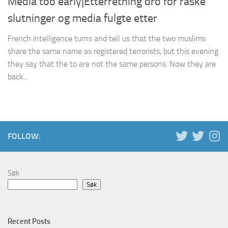
Media too early|Etterretning dro for raske
slutninger og media fulgte etter
French intelligence turns and tell us that the two muslims
share the same name as registered terrorists, but this evening
they say that the to are not the same persons. Now they are
back...
FOLLOW:
Søk
Søk
Recent Posts