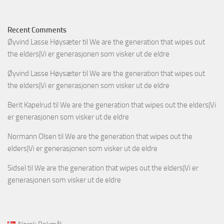
Recent Comments
Øyvind Lasse Høysæter
til
We are the generation that wipes out
the elders|Vi er generasjonen som visker ut de eldre
Øyvind Lasse Høysæter
til
We are the generation that wipes out
the elders|Vi er generasjonen som visker ut de eldre
Berit Kapelrud
til
We are the generation that wipes out the elders|Vi
er generasjonen som visker ut de eldre
Normann Olsen
til
We are the generation that wipes out the
elders|Vi er generasjonen som visker ut de eldre
Sidsel
til
We are the generation that wipes out the elders|Vi er
generasjonen som visker ut de eldre