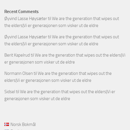
Recent Comments
Øyvind Lasse Høysæter
til
We are the generation that wipes out
the elders|Vi er generasjonen som visker ut de eldre
Øyvind Lasse Høysæter
til
We are the generation that wipes out
the elders|Vi er generasjonen som visker ut de eldre
Berit Kapelrud
til
We are the generation that wipes out the elders|Vi
er generasjonen som visker ut de eldre
Normann Olsen
til
We are the generation that wipes out the
elders|Vi er generasjonen som visker ut de eldre
Sidsel
til
We are the generation that wipes out the elders|Vi er
generasjonen som visker ut de eldre
Norsk Bokmål