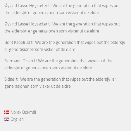
Øyvind Lasse Høysæter
til
We are the generation that wipes out
the elders|Vi er generasjonen som visker ut de eldre
Øyvind Lasse Høysæter
til
We are the generation that wipes out
the elders|Vi er generasjonen som visker ut de eldre
Berit Kapelrud
til
We are the generation that wipes out the elders|Vi
er generasjonen som visker ut de eldre
Normann Olsen
til
We are the generation that wipes out the
elders|Vi er generasjonen som visker ut de eldre
Sidsel
til
We are the generation that wipes out the elders|Vi er
generasjonen som visker ut de eldre
Norsk Bokmål
English