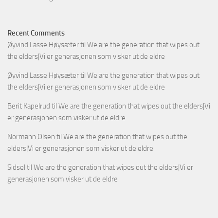
Recent Comments
Øyvind Lasse Høysæter
til
We are the generation that wipes out
the elders|Vi er generasjonen som visker ut de eldre
Øyvind Lasse Høysæter
til
We are the generation that wipes out
the elders|Vi er generasjonen som visker ut de eldre
Berit Kapelrud
til
We are the generation that wipes out the elders|Vi
er generasjonen som visker ut de eldre
Normann Olsen
til
We are the generation that wipes out the
elders|Vi er generasjonen som visker ut de eldre
Sidsel
til
We are the generation that wipes out the elders|Vi er
generasjonen som visker ut de eldre