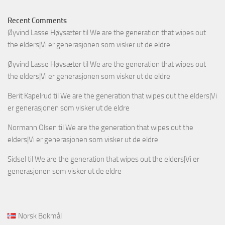
Recent Comments
Øyvind Lasse Høysæter
til
We are the generation that wipes out
the elders|Vi er generasjonen som visker ut de eldre
Øyvind Lasse Høysæter
til
We are the generation that wipes out
the elders|Vi er generasjonen som visker ut de eldre
Berit Kapelrud
til
We are the generation that wipes out the elders|Vi
er generasjonen som visker ut de eldre
Normann Olsen
til
We are the generation that wipes out the
elders|Vi er generasjonen som visker ut de eldre
Sidsel
til
We are the generation that wipes out the elders|Vi er
generasjonen som visker ut de eldre
Norsk Bokmål