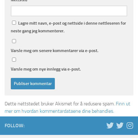
Lagre mitt navn, e-post og nettside i denne nettleseren for
neste gang jeg kommenterer.
Varsle meg om senere kommentarer via e-post.
Varsle meg om nye innlegg via e-post.
Dette nettstedet bruker Akismet for å redusere spam.
Finn ut
mer om hvordan kommentardataene dine behandles.
FOLLOW: