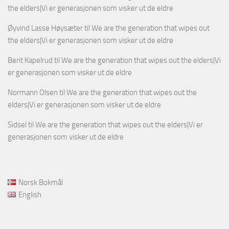
the elders|Vi er generasjonen som visker ut de eldre
Øyvind Lasse Høysæter
til
We are the generation that wipes out
the elders|Vi er generasjonen som visker ut de eldre
Berit Kapelrud
til
We are the generation that wipes out the elders|Vi
er generasjonen som visker ut de eldre
Normann Olsen
til
We are the generation that wipes out the
elders|Vi er generasjonen som visker ut de eldre
Sidsel
til
We are the generation that wipes out the elders|Vi er
generasjonen som visker ut de eldre
Norsk Bokmål
English