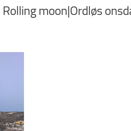
Rolling moon|Ordløs onsd