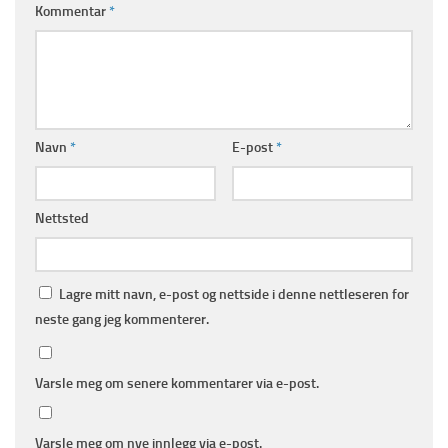
Kommentar
*
Navn
*
E-post
*
Nettsted
Lagre mitt navn, e-post og nettside i denne nettleseren for
neste gang jeg kommenterer.
Varsle meg om senere kommentarer via e-post.
Varsle meg om nye innlegg via e-post.