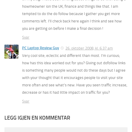
howmeowner ion the UK, finance and things like that. I am
tempted to do the do follow because I gather you get more
comments left. I’ll check back here again I think and see how
you are getting on before I make a final decision !
Svar
PC Laptop Review Guy
26. oktober 2008, kl. 6:37 am
Very cool site; eclectic and different than most. I’m curious;
how has this idea worked out for you? Giving out dofollow links
is something many people would not do these days but I agree
with your thought that it encourages people to visit your site
more often and see what’s new. Have you seen traffic increase,
decrease or has it had little impact on traffic for you?
Svar
LEGG IGJEN EN KOMMENTAR