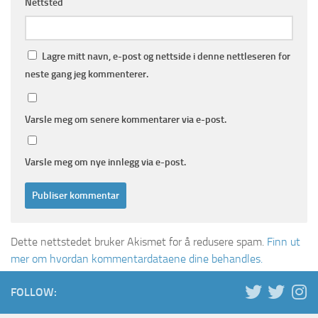
Nettsted
Lagre mitt navn, e-post og nettside i denne nettleseren for
neste gang jeg kommenterer.
Varsle meg om senere kommentarer via e-post.
Varsle meg om nye innlegg via e-post.
Dette nettstedet bruker Akismet for å redusere spam.
Finn ut
mer om hvordan kommentardataene dine behandles.
FOLLOW: