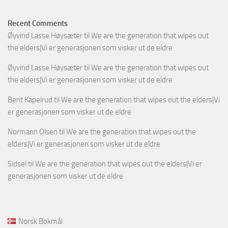
Recent Comments
Øyvind Lasse Høysæter
til
We are the generation that wipes out
the elders|Vi er generasjonen som visker ut de eldre
Øyvind Lasse Høysæter
til
We are the generation that wipes out
the elders|Vi er generasjonen som visker ut de eldre
Berit Kapelrud
til
We are the generation that wipes out the elders|Vi
er generasjonen som visker ut de eldre
Normann Olsen
til
We are the generation that wipes out the
elders|Vi er generasjonen som visker ut de eldre
Sidsel
til
We are the generation that wipes out the elders|Vi er
generasjonen som visker ut de eldre
Norsk Bokmål