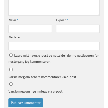
Navn
*
E-post
*
Nettsted
Lagre mitt navn, e-post og nettside i denne nettleseren for
neste gang jeg kommenterer.
Varsle meg om senere kommentarer via e-post.
Varsle meg om nye innlegg via e-post.