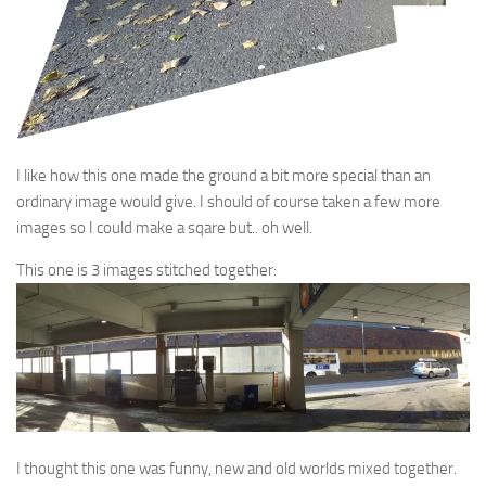
I like how this one made the ground a bit more special than an
ordinary image would give. I should of course taken a few more
images so I could make a sqare but.. oh well.
This one is 3 images stitched together:
I thought this one was funny, new and old worlds mixed together.