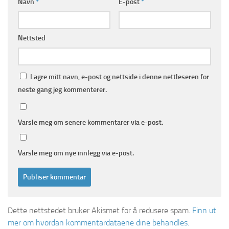
Navn
*
E-post
*
Nettsted
Lagre mitt navn, e-post og nettside i denne nettleseren for
neste gang jeg kommenterer.
Varsle meg om senere kommentarer via e-post.
Varsle meg om nye innlegg via e-post.
Dette nettstedet bruker Akismet for å redusere spam.
Finn ut
mer om hvordan kommentardataene dine behandles.