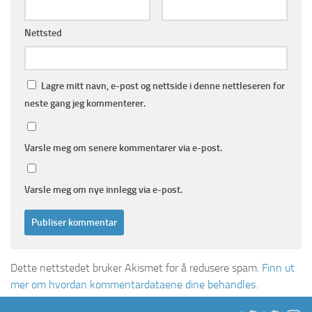
Nettsted
Lagre mitt navn, e-post og nettside i denne nettleseren for
neste gang jeg kommenterer.
Varsle meg om senere kommentarer via e-post.
Varsle meg om nye innlegg via e-post.
Dette nettstedet bruker Akismet for å redusere spam.
Finn ut
mer om hvordan kommentardataene dine behandles.