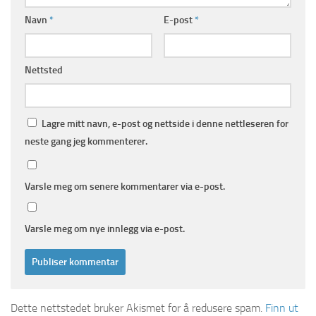
Navn
*
E-post
*
Nettsted
Lagre mitt navn, e-post og nettside i denne nettleseren for
neste gang jeg kommenterer.
Varsle meg om senere kommentarer via e-post.
Varsle meg om nye innlegg via e-post.
Dette nettstedet bruker Akismet for å redusere spam.
Finn ut