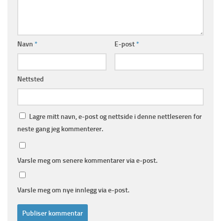
Navn
*
E-post
*
Nettsted
Lagre mitt navn, e-post og nettside i denne nettleseren for
neste gang jeg kommenterer.
Varsle meg om senere kommentarer via e-post.
Varsle meg om nye innlegg via e-post.