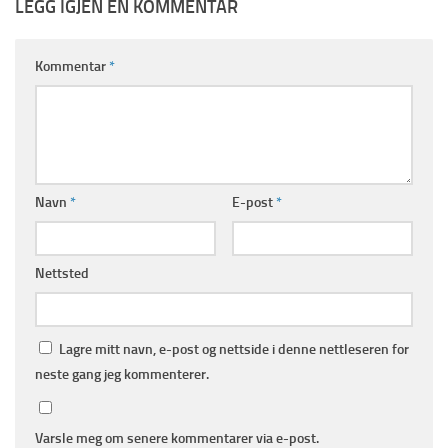
LEGG IGJEN EN KOMMENTAR
Kommentar
*
Navn
*
E-post
*
Nettsted
Lagre mitt navn, e-post og nettside i denne nettleseren for
neste gang jeg kommenterer.
Varsle meg om senere kommentarer via e-post.