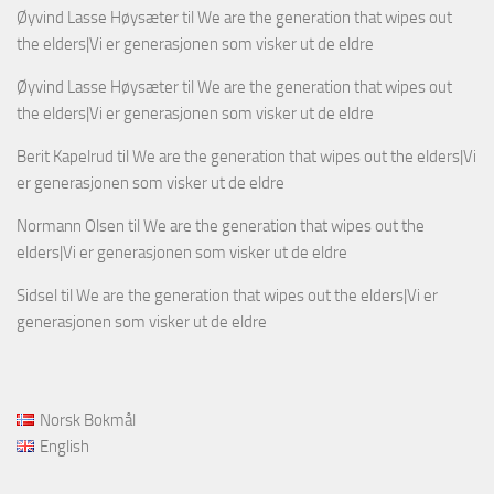
Øyvind Lasse Høysæter
til
We are the generation that wipes out
the elders|Vi er generasjonen som visker ut de eldre
Øyvind Lasse Høysæter
til
We are the generation that wipes out
the elders|Vi er generasjonen som visker ut de eldre
Berit Kapelrud
til
We are the generation that wipes out the elders|Vi
er generasjonen som visker ut de eldre
Normann Olsen
til
We are the generation that wipes out the
elders|Vi er generasjonen som visker ut de eldre
Sidsel
til
We are the generation that wipes out the elders|Vi er
generasjonen som visker ut de eldre
Norsk Bokmål
English