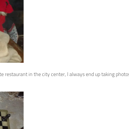
e restaurant in the city center, I always end up taking photo