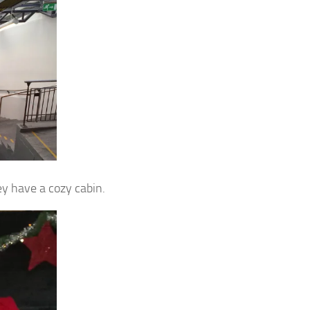
hey have a cozy cabin.