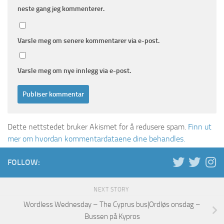
neste gang jeg kommenterer.
Varsle meg om senere kommentarer via e-post.
Varsle meg om nye innlegg via e-post.
Dette nettstedet bruker Akismet for å redusere spam.
Finn ut
mer om hvordan kommentardataene dine behandles.
FOLLOW:
NEXT STORY
Wordless Wednesday – The Cyprus bus|Ordløs onsdag –
Bussen på Kypros