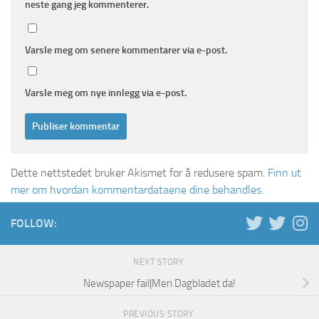
neste gang jeg kommenterer.
Varsle meg om senere kommentarer via e-post.
Varsle meg om nye innlegg via e-post.
Dette nettstedet bruker Akismet for å redusere spam.
Finn ut
mer om hvordan kommentardataene dine behandles.
FOLLOW:
NEXT STORY
Newspaper fail|Men Dagbladet da!
PREVIOUS STORY