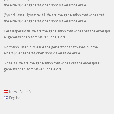
the elders|Vi er generasjonen som visker ut de eldre
Øyvind Lasse Høysæter
til
We are the generation that wipes out
the elders|Vi er generasjonen som visker ut de eldre
Berit Kapelrud
til
We are the generation that wipes out the elders|Vi
er generasjonen som visker ut de eldre
Normann Olsen
til
We are the generation that wipes out the
elders|Vi er generasjonen som visker ut de eldre
Sidsel
til
We are the generation that wipes out the elders|Vi er
generasjonen som visker ut de eldre
Norsk Bokmål
English