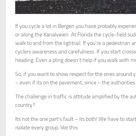
If you cycle a lot in Bergen you have probably experien
or along the Kanalveien. At Florida the cycle-field s
walk to and from the lightrail. If you’re a pedestrian 
cyclers awareness and carefulness. If you start crossi
heading. Even a pling doesn’t help if you walk with m
So, if you want to show respect for the ones around you
– even if its on the pavement, since – the authorities 
The challenge in traffic is attitude amplified by the au
country?
Its not the one part’s fault – its both! We have to star
isolate every group, like this: