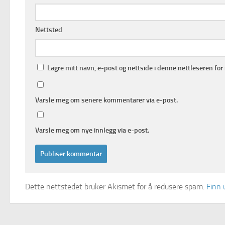
Nettsted
Lagre mitt navn, e-post og nettside i denne nettleseren fo
Varsle meg om senere kommentarer via e-post.
Varsle meg om nye innlegg via e-post.
Dette nettstedet bruker Akismet for å redusere spam.
Finn 