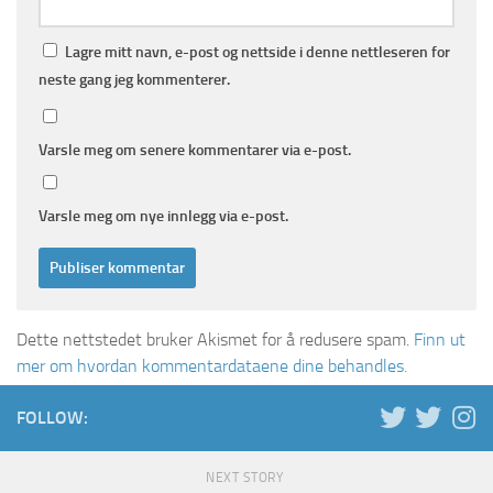
Lagre mitt navn, e-post og nettside i denne nettleseren for
neste gang jeg kommenterer.
Varsle meg om senere kommentarer via e-post.
Varsle meg om nye innlegg via e-post.
Dette nettstedet bruker Akismet for å redusere spam.
Finn ut
mer om hvordan kommentardataene dine behandles.
FOLLOW:
NEXT STORY