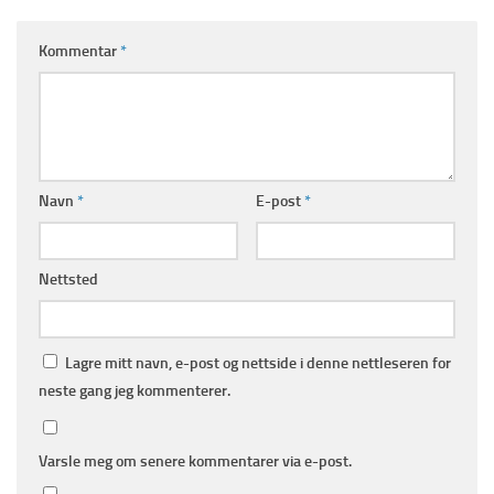
Kommentar
*
Navn
*
E-post
*
Nettsted
Lagre mitt navn, e-post og nettside i denne nettleseren for
neste gang jeg kommenterer.
Varsle meg om senere kommentarer via e-post.