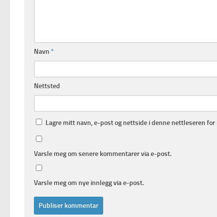
Navn
*
Nettsted
Lagre mitt navn, e-post og nettside i denne nettleseren fo
Varsle meg om senere kommentarer via e-post.
Varsle meg om nye innlegg via e-post.