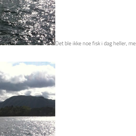
Det ble ikke noe fisk i dag heller, m