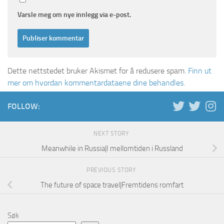
Varsle meg om nye innlegg via e-post.
Dette nettstedet bruker Akismet for å redusere spam.
Finn ut
mer om hvordan kommentardataene dine behandles.
FOLLOW:
NEXT STORY
Meanwhile in Russia|I mellomtiden i Russland
PREVIOUS STORY
The future of space travel|Fremtidens romfart
Søk