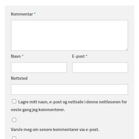
Kommentar
*
Navn
*
E-post
*
Nettsted
Lagre mitt navn, e-post og nettside i denne nettleseren for
neste gang jeg kommenterer.
Varsle meg om senere kommentarer via e-post.