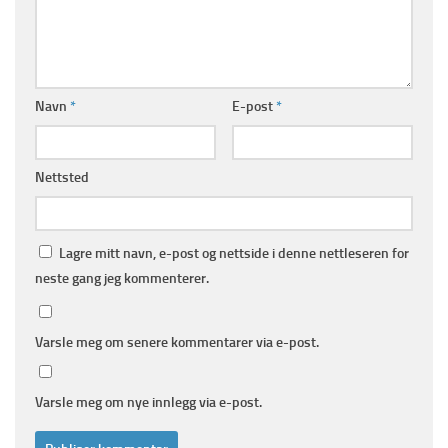
Navn
*
E-post
*
Nettsted
Lagre mitt navn, e-post og nettside i denne nettleseren for
neste gang jeg kommenterer.
Varsle meg om senere kommentarer via e-post.
Varsle meg om nye innlegg via e-post.