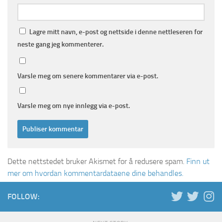
Lagre mitt navn, e-post og nettside i denne nettleseren for
neste gang jeg kommenterer.
Varsle meg om senere kommentarer via e-post.
Varsle meg om nye innlegg via e-post.
Dette nettstedet bruker Akismet for å redusere spam.
Finn ut
mer om hvordan kommentardataene dine behandles.
FOLLOW: