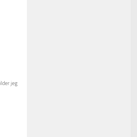
ilder jeg