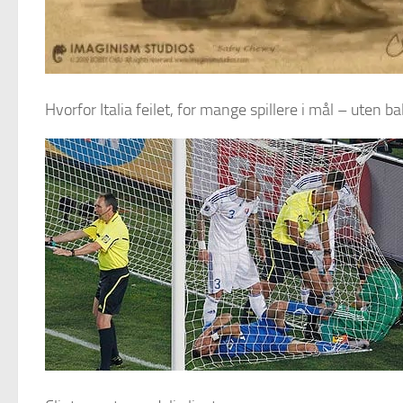
Hvorfor Italia feilet, for mange spillere i mål – uten bal