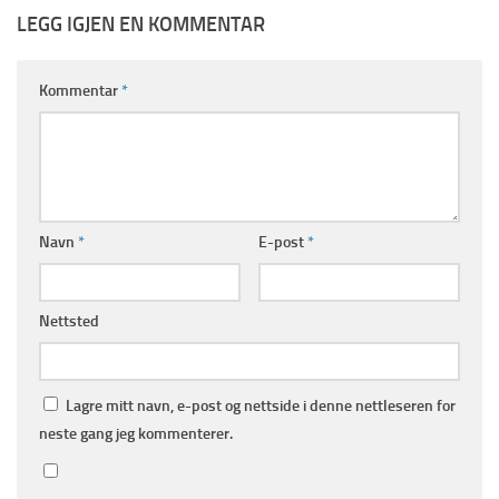
LEGG IGJEN EN KOMMENTAR
Kommentar
*
Navn
*
E-post
*
Nettsted
Lagre mitt navn, e-post og nettside i denne nettleseren for
neste gang jeg kommenterer.