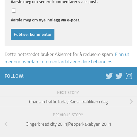
Varsle meg om senere kommentarer via e-post.
Varsle meg om nye innlegg via e-post.
Dette nettstedet bruker Akismet for å redusere spam.
Finn ut
mer om hvordan kommentardataene dine behandles.
FOLLOW:
NEXT STORY
Chaos in traffic today|Kaos i trafikken i dag
PREVIOUS STORY
Gingerbread city 2011|Pepperkakebyen 2011