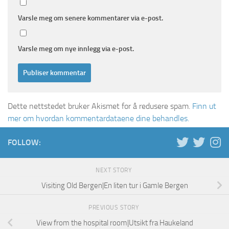
Varsle meg om senere kommentarer via e-post.
Varsle meg om nye innlegg via e-post.
Dette nettstedet bruker Akismet for å redusere spam.
Finn ut
mer om hvordan kommentardataene dine behandles.
FOLLOW:
NEXT STORY
Visiting Old Bergen|En liten tur i Gamle Bergen
PREVIOUS STORY
View from the hospital room|Utsikt fra Haukeland