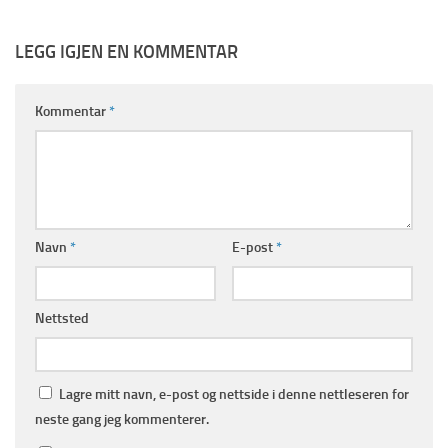
LEGG IGJEN EN KOMMENTAR
Kommentar
*
Navn
*
E-post
*
Nettsted
Lagre mitt navn, e-post og nettside i denne nettleseren for
neste gang jeg kommenterer.