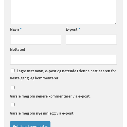
Navn
*
E-post
*
Nettsted
Lagre mitt navn, e-post og nettside i denne nettleseren for
neste gang jeg kommenterer.
Varsle meg om senere kommentarer via e-post.
Varsle meg om nye innlegg via e-post.