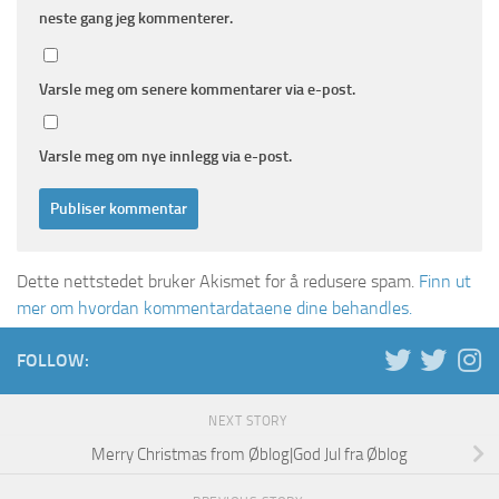
neste gang jeg kommenterer.
Varsle meg om senere kommentarer via e-post.
Varsle meg om nye innlegg via e-post.
Dette nettstedet bruker Akismet for å redusere spam.
Finn ut
mer om hvordan kommentardataene dine behandles.
FOLLOW:
NEXT STORY
Merry Christmas from Øblog|God Jul fra Øblog